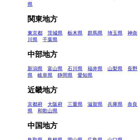
県
関東地方
東京都
茨城県
栃木県
群馬県
埼玉県
神奈
川県
千葉県
中部地方
新潟県
富山県
石川県
福井県
山梨県
長野
県
岐阜県
静岡県
愛知県
近畿地方
京都府
大阪府
三重県
滋賀県
兵庫県
奈良
県
和歌山県
中国地方
鳥取県
島根県
岡山県
広島県
山口県