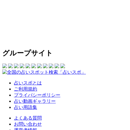
グループサイト
占いスポとは
ご利用規約
プライバシーポリシー
占い動画ギャラリー
占い用語集
よくある質問
お問い合わせ