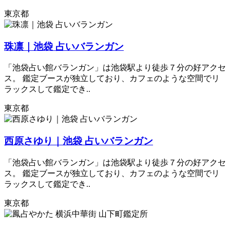
東京都
珠凛｜池袋 占いバランガン
「池袋占い館バランガン」は池袋駅より徒歩７分の好アクセ
ス。 鑑定ブースが独立しており、カフェのような空間でリ
ラックスして鑑定でき..
東京都
西原さゆり｜池袋 占いバランガン
「池袋占い館バランガン」は池袋駅より徒歩７分の好アクセ
ス。 鑑定ブースが独立しており、カフェのような空間でリ
ラックスして鑑定でき..
東京都