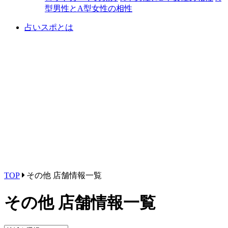
型男性とA型女性の相性
占いスポとは
TOP
その他 店舗情報一覧
その他 店舗情報一覧