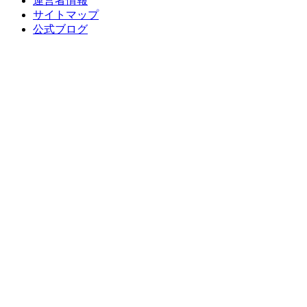
運営者情報
サイトマップ
公式ブログ