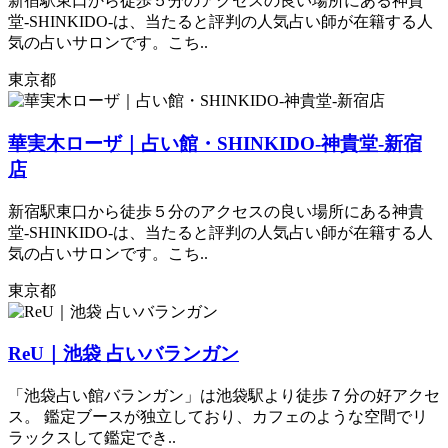
新宿駅東口から徒歩５分のアクセスの良い場所にある神貴
堂-SHINKIDO-は、当たると評判の人気占い師が在籍する人
気の占いサロンです。こち..
東京都
華実木ローザ｜占い館・SHINKIDO-神貴堂-新宿
店
新宿駅東口から徒歩５分のアクセスの良い場所にある神貴
堂-SHINKIDO-は、当たると評判の人気占い師が在籍する人
気の占いサロンです。こち..
東京都
ReU｜池袋 占いバランガン
「池袋占い館バランガン」は池袋駅より徒歩７分の好アクセ
ス。 鑑定ブースが独立しており、カフェのような空間でリ
ラックスして鑑定でき..