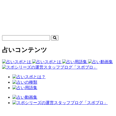
占いコンテンツ