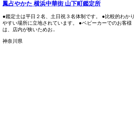
鳳占やかた 横浜中華街 山下町鑑定所
●鑑定士は平日２名、土日祝３名体制です。 ●比較的わかり
やすい場所に立地されています。 ●ベビーカーでのお客様
は、店内が狭いためお..
神奈川県