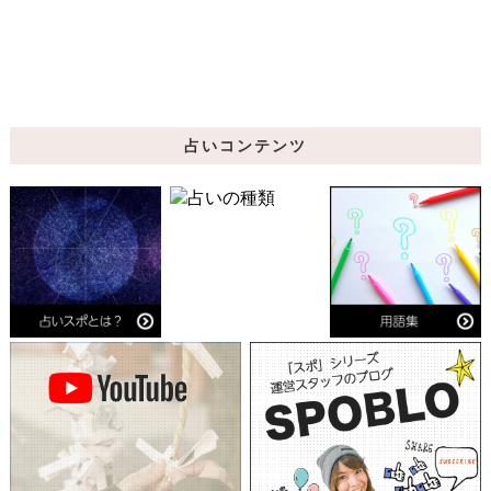
占いコンテンツ