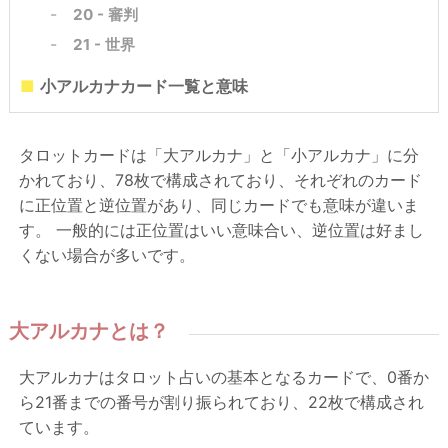
20 - 審判
21 - 世界
小アルカナカード一覧と意味
タロットカードは「大アルカナ」と「小アルカナ」に分
かれており、78枚で構成されており、それぞれのカード
に正位置と逆位置があり、同じカードでも意味が違いま
す。 一般的には正位置はいい意味合い、逆位置は好まし
くない場合が多いです。
大アルカナとは？
大アルカナはタロット占いの基本となるカードで、0番か
ら21番までの番号が割り振られており、22枚で構成され
ています。