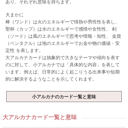
あり、それぞれ意味を持ちます。
大まかに
棒（ワンド）は火のエネルギーで情熱や男性性を表し、
聖杯（カップ）は水のエネルギーで感情や女性性、 剣
（ソード）は風のエネルギーで思考や情報・知性、 金貨
（ペンタクル）は地のエネルギーでお金や物の価値・安
定性 を表します。
大アルカナカードは抽象的で大きなテーマや傾向を表す
のに対して、小アルカナでは「具体的な内容」を表して
います。例えば、日常的によく起こりうる出来事や短期
的に解決するようなことを示してくれます。
小アルカナのカード一覧と意味
大アルカナカード一覧と意味