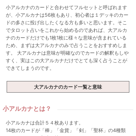
小アルカナのカードと合わせてフルセットと呼ばれます
が、小アルカナは56枚もあり、初心者は１デッキのカー
ドの多さに投げ出したくなる方も多いと思います。そこ
でタロット占いをこれから始めるのであれば、大アルカ
ナのカードだけでも1枚1枚に様々な意味が含まれている
ため、まずは大アルカナのみで占うことをおすすめしま
す。 大アルカナは意味が明確なのでカードの解釈もしや
すく、実はこの大アルカナだけでとても深く占うことが
できてしまうのです。
大アルカナのカード一覧と意味
小アルカナとは？
小アルカナは合計５４枚あります。
14枚のカードが「棒」「金貨」「剣」「聖杯」の4種類