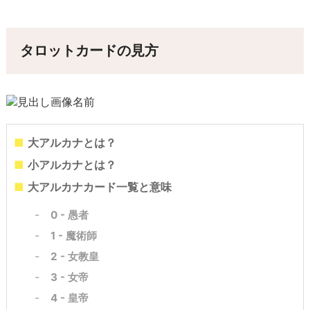
タロットカードの見方
大アルカナとは？
小アルカナとは？
大アルカナカード一覧と意味
0 - 愚者
1 - 魔術師
2 - 女教皇
3 - 女帝
4 - 皇帝