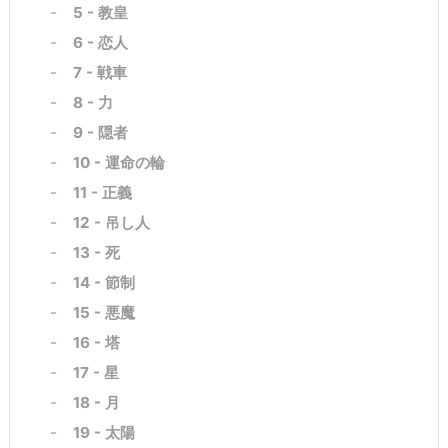
5 - 教皇
6 - 恋人
7 - 戦車
8 - 力
9 - 隠者
10 - 運命の輪
11 - 正義
12 - 吊し人
13 - 死
14 - 節制
15 - 悪魔
16 - 塔
17 - 星
18 - 月
19 - 太陽