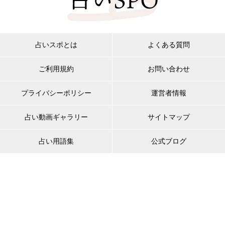
占いスポとは
よくある質問
ご利用規約
お問い合わせ
プライバシーポリシー
運営者情報
占い動画ギャラリー
サイトマップ
占い用語集
公式ブログ