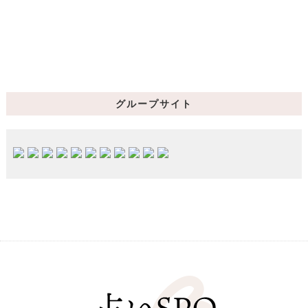
グループサイト