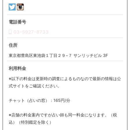
電話番号
03-5927-8733
住所
東京都豊島区東池袋１丁目２９−７ サンリッチビル 3F
利用料金
※以下の料金は更新時の調査によるものなので最新の情報は公
式サイトをご確認ください。
チャット（占いの窓）：165円/分
※店舗の料金案内ですが占い師も同一料金になります。（税
込）（特別鑑定を除く）