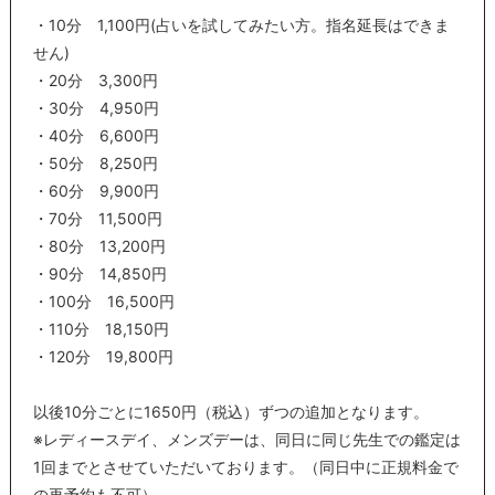
・10分 1,100円(占いを試してみたい方。指名延長はできま
せん)
・20分 3,300円
・30分 4,950円
・40分 6,600円
・50分 8,250円
・60分 9,900円
・70分 11,500円
・80分 13,200円
・90分 14,850円
・100分 16,500円
・110分 18,150円
・120分 19,800円
以後10分ごとに1650円（税込）ずつの追加となります。
※レディースデイ、メンズデーは、同日に同じ先生での鑑定は
1回までとさせていただいております。（同日中に正規料金で
の再予約も不可）