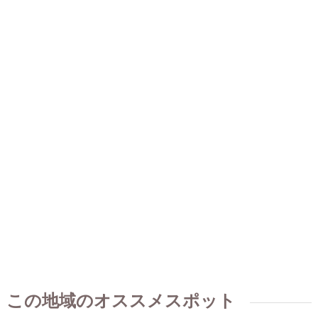
この地域のオススメスポット