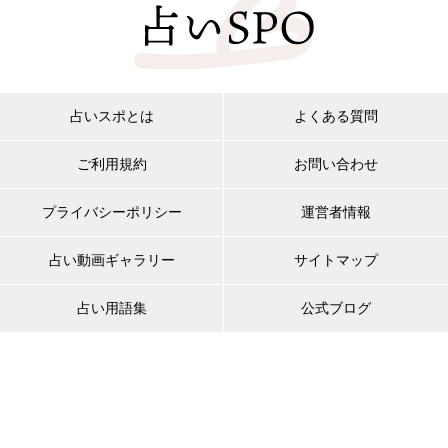
占いスポとは
よくある質問
ご利用規約
お問い合わせ
プライバシーポリシー
運営者情報
占い動画ギャラリー
サイトマップ
占い用語集
公式ブログ