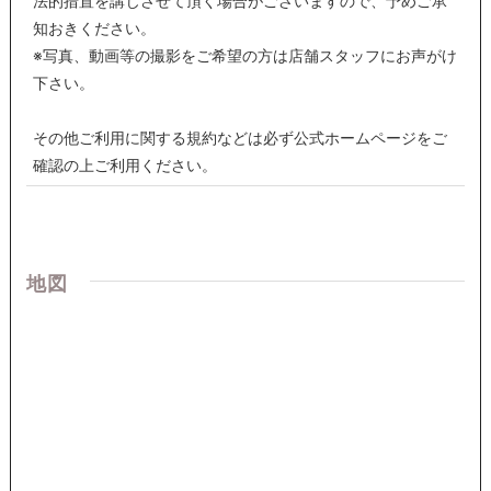
法的措置を講じさせて頂く場合がございますので、予めご承
知おきください。
※写真、動画等の撮影をご希望の方は店舗スタッフにお声がけ
下さい。
その他ご利用に関する規約などは必ず公式ホームページをご
確認の上ご利用ください。
地図