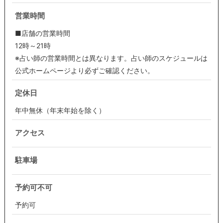
営業時間
■店舗の営業時間
12時～21時
※占い師の営業時間とは異なります。占い師のスケジュールは
公式ホームページより必ずご確認ください。
定休日
年中無休（年末年始を除く）
アクセス
駐車場
予約可不可
予約可