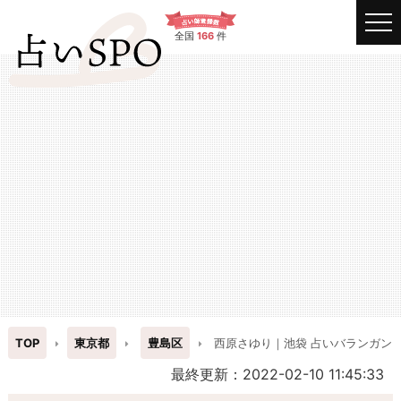
全国
166
件
TOP
東京都
豊島区
西原さゆり｜池袋 占いバランガン
最終更新：2022-02-10 11:45:33