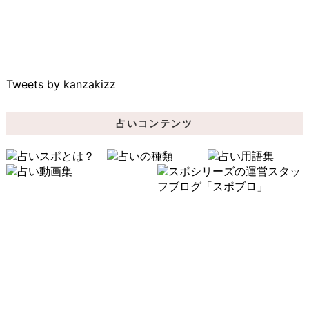
Tweets by kanzakizz
占いコンテンツ