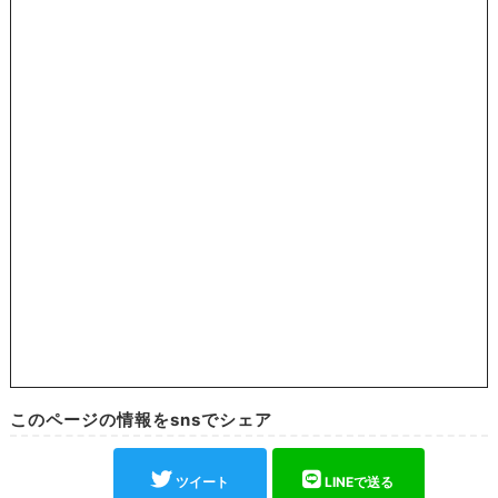
このページの情報をsnsでシェア
ツイート
LINEで送る