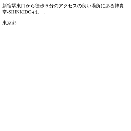
新宿駅東口から徒歩５分のアクセスの良い場所にある神貴
堂-SHINKIDO-は、..
東京都