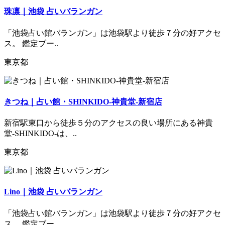
珠凛｜池袋 占いバランガン
「池袋占い館バランガン」は池袋駅より徒歩７分の好アクセ
ス。 鑑定ブー..
東京都
きつね｜占い館・SHINKIDO-神貴堂-新宿店
新宿駅東口から徒歩５分のアクセスの良い場所にある神貴
堂-SHINKIDO-は、..
東京都
Lino｜池袋 占いバランガン
「池袋占い館バランガン」は池袋駅より徒歩７分の好アクセ
ス。 鑑定ブー..