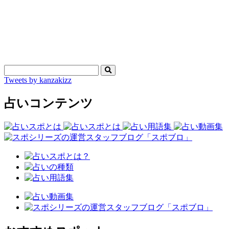
Tweets by kanzakizz
占いコンテンツ