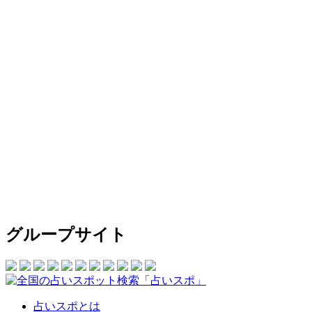
グループサイト
占いスポとは