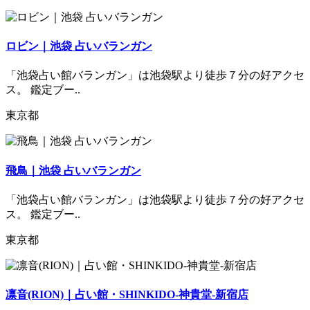
ロビン｜池袋 占いバランガン
「池袋占い館バランガン」は池袋駅より徒歩７分の好アクセ
ス。 鑑定ブー..
東京都
飛鳥｜池袋 占いバランガン
「池袋占い館バランガン」は池袋駅より徒歩７分の好アクセ
ス。 鑑定ブー..
東京都
凛音(RION)｜占い館・SHINKIDO-神貴堂-新宿店