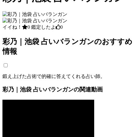
イイね！
0
鑑定したよ
0
彩乃｜池袋 占いバランガンのおすすめ
情報
鍛え上げた占術で的確に答えてくれる占い師。
彩乃｜池袋 占いバランガンの関連動画