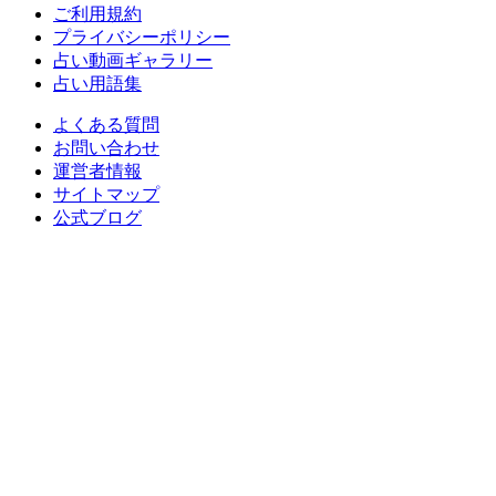
ご利用規約
プライバシーポリシー
占い動画ギャラリー
占い用語集
よくある質問
お問い合わせ
運営者情報
サイトマップ
公式ブログ