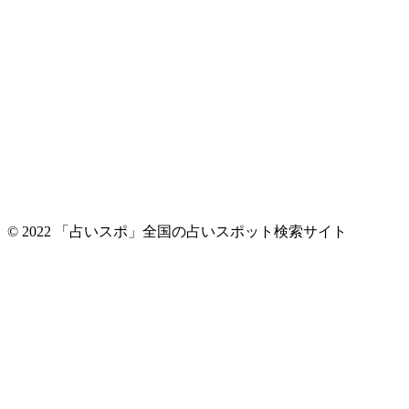
© 2022 「占いスポ」全国の占いスポット検索サイト