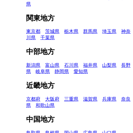
県
関東地方
東京都
茨城県
栃木県
群馬県
埼玉県
神奈
川県
千葉県
中部地方
新潟県
富山県
石川県
福井県
山梨県
長野
県
岐阜県
静岡県
愛知県
近畿地方
京都府
大阪府
三重県
滋賀県
兵庫県
奈良
県
和歌山県
中国地方
鳥取県
島根県
岡山県
広島県
山口県