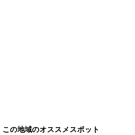
この地域のオススメスポット