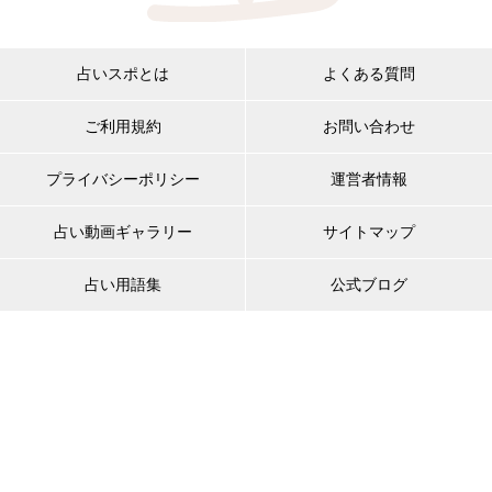
占いスポとは
よくある質問
ご利用規約
お問い合わせ
プライバシーポリシー
運営者情報
占い動画ギャラリー
サイトマップ
占い用語集
公式ブログ