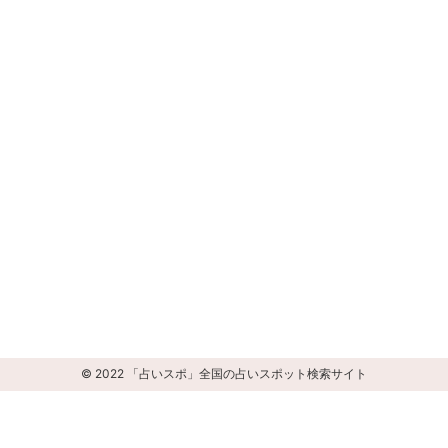
© 2022 「占いスポ」全国の占いスポット検索サイト