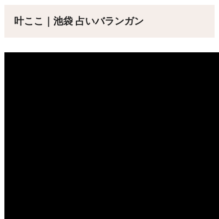
叶ここ｜池袋 占いバランガン