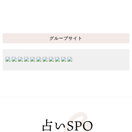
グループサイト