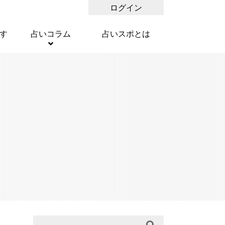
ログイン
す
占いコラム
占いスポとは