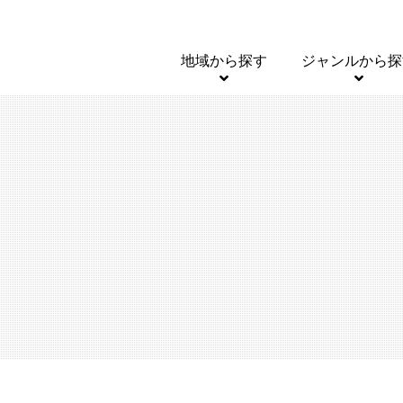
地域から探す
ジャンルから探