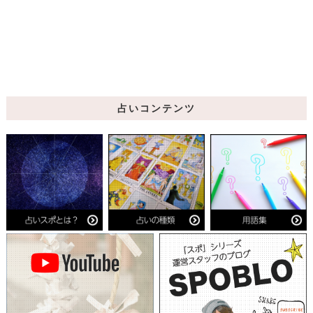
占いコンテンツ