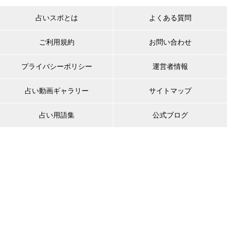
占いスポとは
よくある質問
ご利用規約
お問い合わせ
プライバシーポリシー
運営者情報
占い動画ギャラリー
サイトマップ
占い用語集
公式ブログ