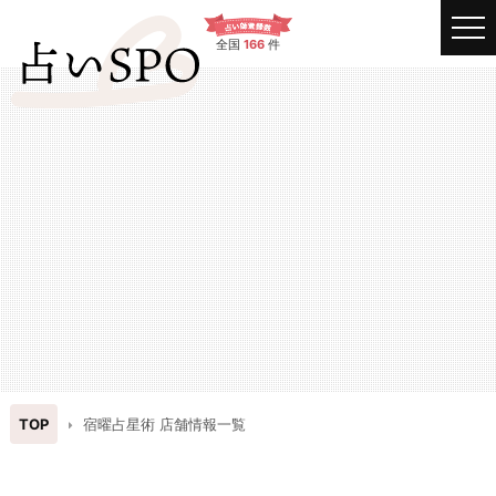
全国
166
件
TOP
宿曜占星術 店舗情報一覧