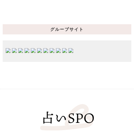
グループサイト