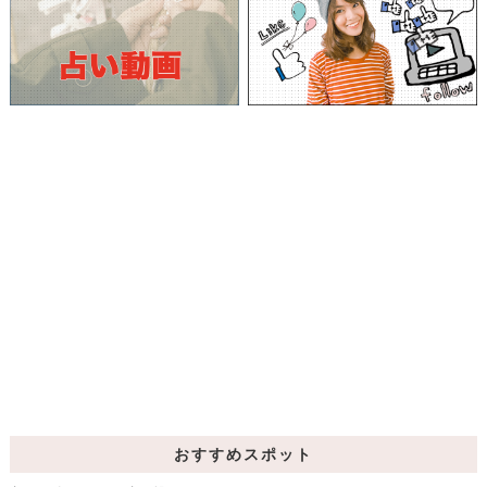
おすすめスポット