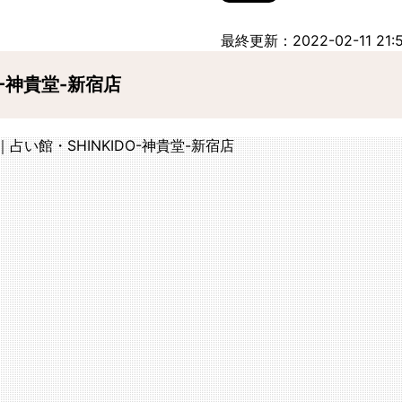
最終更新：2022-02-11 21:5
O-神貴堂-新宿店