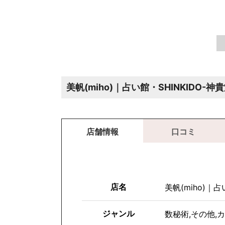
美帆(miho)｜占い館・SHINKIDO-
店舗情報
口コミ
店名
美帆(miho)｜占
ジャンル
数秘術
,
その他
,
カ