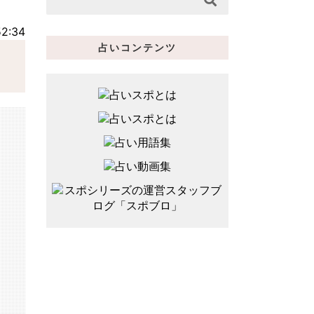
2:34
占いコンテンツ