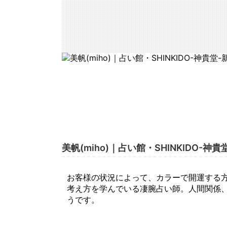
美帆(miho)｜占い館・SHINKIDO-
お客様の状況によって、カラーで開運する
考え方を学んでいる凄腕占い師。人間関係、
うです。