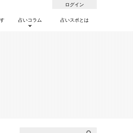
ログイン
す
占いコラム
占いスポとは