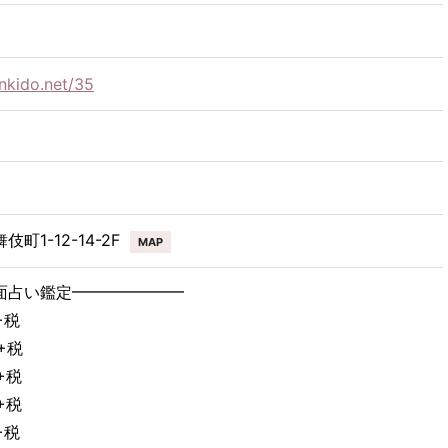
nkido.net/35
1-12-14-2F
MAP
面占い鑑定━━━━━━━
+税
0+税
0+税
0+税
+税