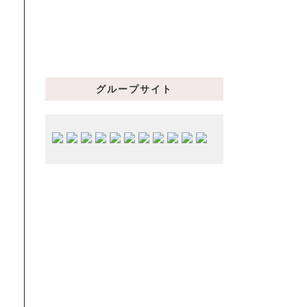
グループサイト