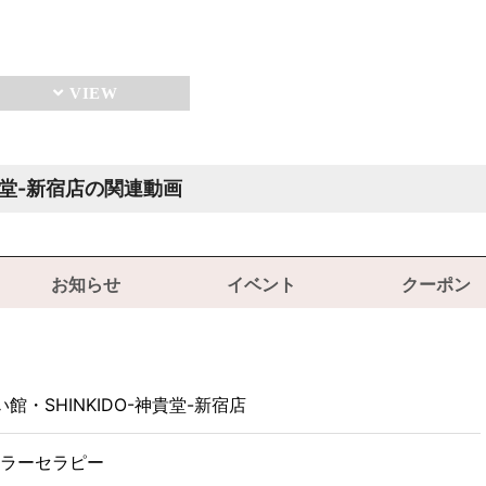
神貴堂-新宿店の関連動画
お知らせ
イベント
クーポン
い館・SHINKIDO-神貴堂-新宿店
ラーセラピー