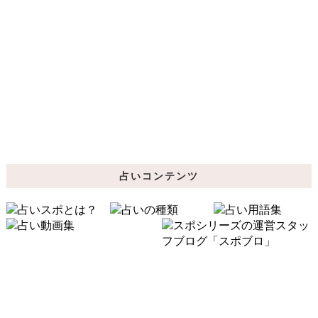
占いコンテンツ