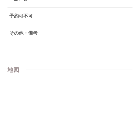
予約可不可
その他・備考
地図