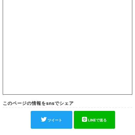
このページの情報をsnsでシェア
ツイート
LINEで送る