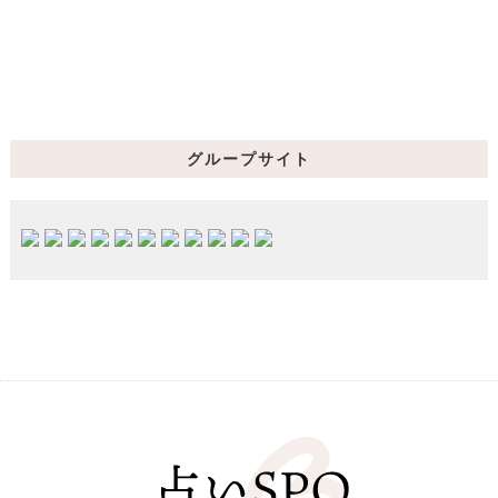
グループサイト