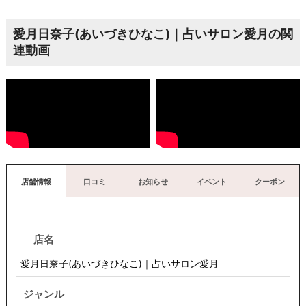
愛月日奈子(あいづきひなこ)｜占いサロン愛月の関
連動画
店舗情報
口コミ
お知らせ
イベント
クーポン
店名
愛月日奈子(あいづきひなこ)｜占いサロン愛月
ジャンル