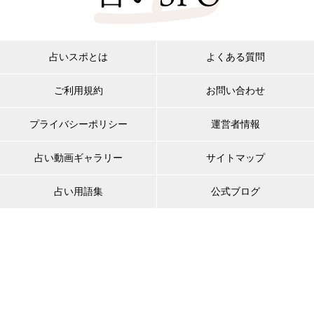
占いスポとは
よくある質問
ご利用規約
お問い合わせ
プライバシーポリシー
運営者情報
占い動画ギャラリー
サイトマップ
占い用語集
公式ブログ