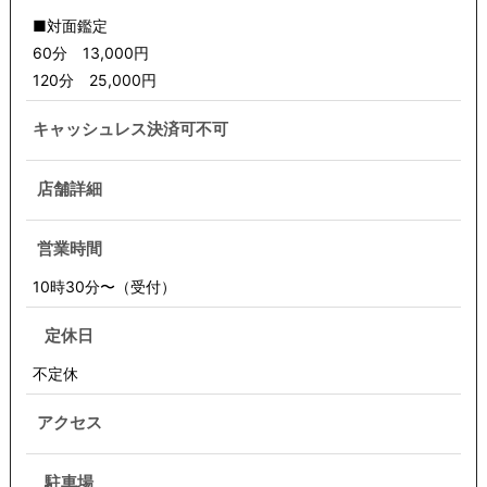
■対面鑑定
60分 13,000円
120分 25,000円
キャッシュレス決済可不可
店舗詳細
営業時間
10時30分〜（受付）
定休日
不定休
アクセス
駐車場