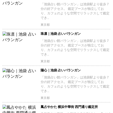
「池袋占い館バランガン」は池袋駅より徒歩７
分の好アクセス。 鑑定ブースが独立してお
り、カフェのような空間でリラックスして鑑定
でき..
東京都
珠凛｜池袋 占いバランガン
「池袋占い館バランガン」は池袋駅より徒歩７
分の好アクセス。 鑑定ブースが独立してお
り、カフェのような空間でリラックスして鑑定
でき..
東京都
陽心｜池袋 占いバランガン
「池袋占い館バランガン」は池袋駅より徒歩７
分の好アクセス。 鑑定ブースが独立してお
り、カフェのような空間でリラックスして鑑定
でき..
東京都
鳳占やかた 横浜中華街 西門通り鑑定所