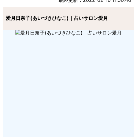
最終更新：2022-02-10 11:50:46
愛月日奈子(あいづきひなこ)｜占いサロン愛月