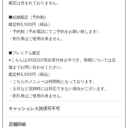
鑑定は含まれておりません。
■結婚鑑定（予約制）
鑑定料5,500円（税込）
・予約制（予め電話にてご予約をお願い致します）
・割引券はご使用出来ません。
■プレミアム鑑定
※こちらは2022/2/1現在受付休止中です。再開については店
舗までお問い合わせください。
鑑定料5,500円（税込）
・こちらのメニューは時間制となっております。
・土日など混雑時には対応できない場合がございます。
・割引券はご使用出来ません。
キャッシュレス決済可不可
店舗詳細