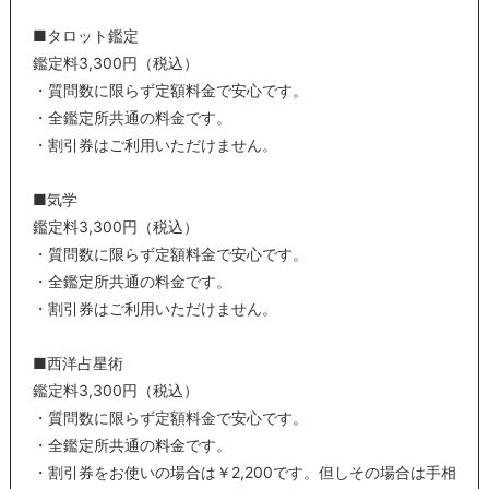
■タロット鑑定
鑑定料3,300円（税込）
・質問数に限らず定額料金で安心です。
・全鑑定所共通の料金です。
・割引券はご利用いただけません。
■気学
鑑定料3,300円（税込）
・質問数に限らず定額料金で安心です。
・全鑑定所共通の料金です。
・割引券はご利用いただけません。
■西洋占星術
鑑定料3,300円（税込）
・質問数に限らず定額料金で安心です。
・全鑑定所共通の料金です。
・割引券をお使いの場合は￥2,200です。但しその場合は手相