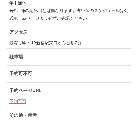
年中無休
※占い師の定休日とは異なります。占い師のスケジュールは公
式ホームページより必ずご確認ください。
アクセス
最寄り駅：JR新宿駅東口から徒歩2分
駐車場
予約可不可
予約ページURL
予約不可
その他・備考