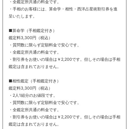
・全鑑定所共通の料金です。
・手相のお客様には、算命学・相性・西洋占星術割引券を進
呈いたします。
■算命学（手相鑑定付き）
鑑定料3,300円（税込）
・質問数に限らず定額料金で安心です。
・全鑑定所共通の料金です。
・割引券をお使いの場合は￥2,200です。但しその場合は手相
鑑定は含まれておりません。
■相性鑑定（手相鑑定付き）
鑑定料3,300円（税込）
・2人1組分のお値段です。
・質問数に限らず定額料金で安心です。
・全鑑定所共通の料金です。
・割引券をお使いの場合は￥2,200です。但しその場合は手相
鑑定は含まれておりません。