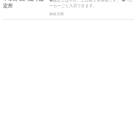
ーカーごと入店できます。
神奈川県