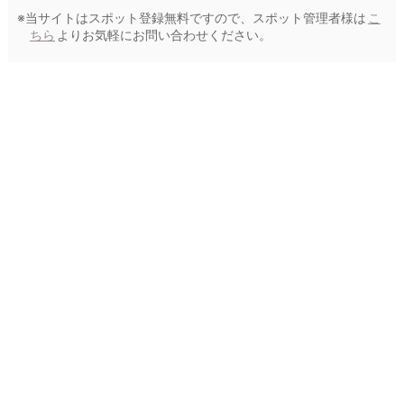
※当サイトはスポット登録無料ですので、スポット管理者様は
こ
ちら
よりお気軽にお問い合わせください。