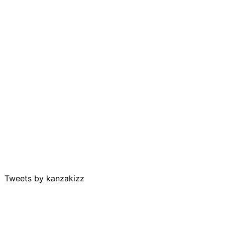
Tweets by kanzakizz