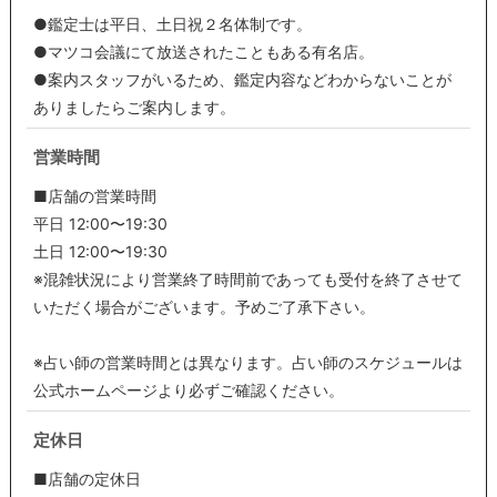
●鑑定士は平日、土日祝２名体制です。
●マツコ会議にて放送されたこともある有名店。
●案内スタッフがいるため、鑑定内容などわからないことが
ありましたらご案内します。
営業時間
■店舗の営業時間
平日 12:00〜19:30
土日 12:00〜19:30
※混雑状況により営業終了時間前であっても受付を終了させて
いただく場合がございます。予めご了承下さい。
※占い師の営業時間とは異なります。占い師のスケジュールは
公式ホームページより必ずご確認ください。
定休日
■店舗の定休日