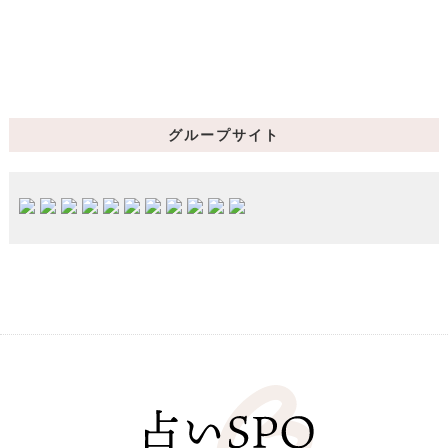
グループサイト