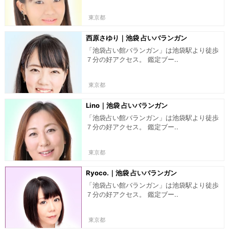
東京都
西原さゆり｜池袋 占いバランガン
「池袋占い館バランガン」は池袋駅より徒歩
７分の好アクセス。 鑑定ブー..
東京都
Lino｜池袋 占いバランガン
「池袋占い館バランガン」は池袋駅より徒歩
７分の好アクセス。 鑑定ブー..
東京都
Ryoco.｜池袋 占いバランガン
「池袋占い館バランガン」は池袋駅より徒歩
７分の好アクセス。 鑑定ブー..
東京都