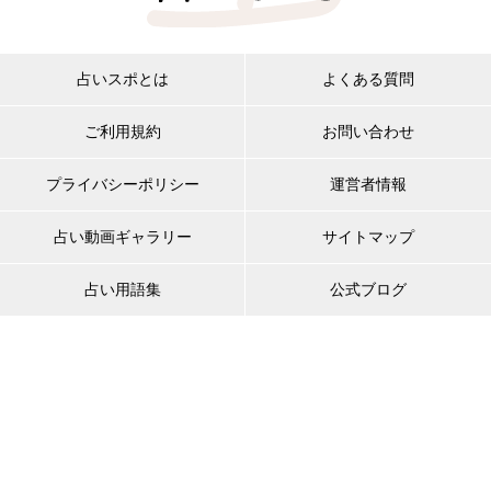
占いスポとは
よくある質問
ご利用規約
お問い合わせ
プライバシーポリシー
運営者情報
占い動画ギャラリー
サイトマップ
占い用語集
公式ブログ