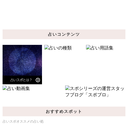
占いコンテンツ
おすすめスポット
占いスポオススメの占い処