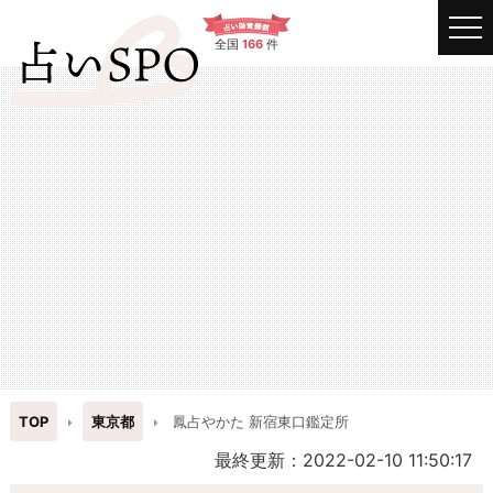
全国
166
件
TOP
東京都
鳳占やかた 新宿東口鑑定所
最終更新：2022-02-10 11:50:17