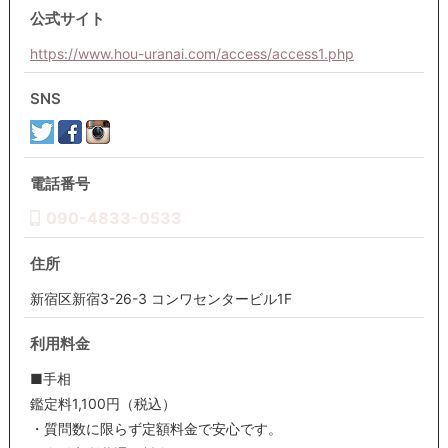
公式サイト
https://www.hou-uranai.com/access/access1.php
SNS
電話番号
090-4833-0533
住所
新宿区新宿3-26-3 コンワセンタービル1F
利用料金
■手相
鑑定料1,100円（税込）
・質問数に限らず定額料金で安心です。