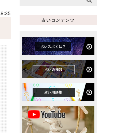
9:35
占いコンテンツ