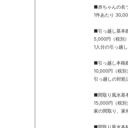
■赤ちゃんの名
1件あたり 30,
■引っ越し基本
5,000円（税別
1人分の引っ越
■引っ越し本格
10,000円（税別
引っ越しの対処
■間取り風水基
15,000円（税別
家の間取り、家
■間取り風水本