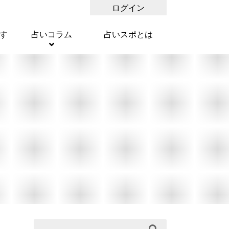
ログイン
す
占いコラム
占いスポとは