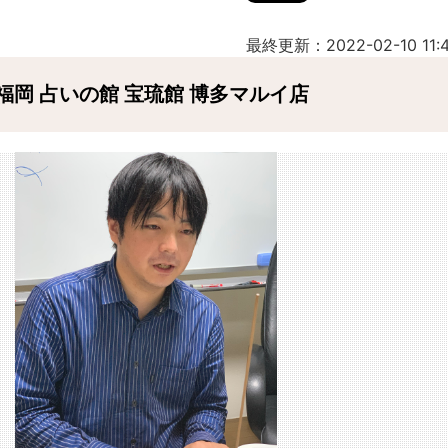
最終更新：2022-02-10 11:4
岡 占いの館 宝琉館 博多マルイ店