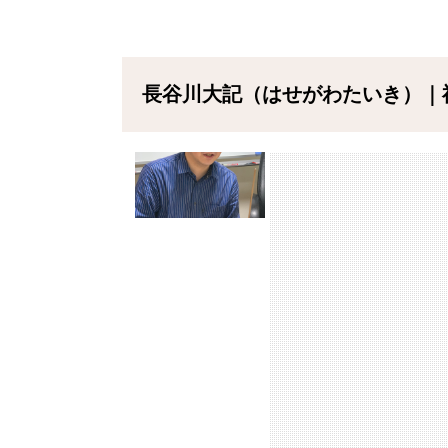
長谷川大記（はせがわたいき）｜福