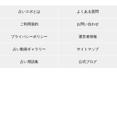
占いスポとは
よくある質問
ご利用規約
お問い合わせ
プライバシーポリシー
運営者情報
占い動画ギャラリー
サイトマップ
占い用語集
公式ブログ