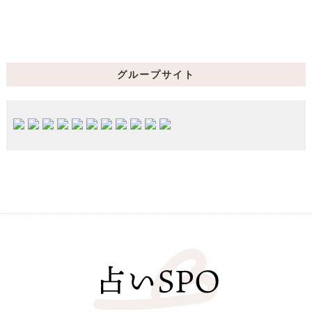
グループサイト