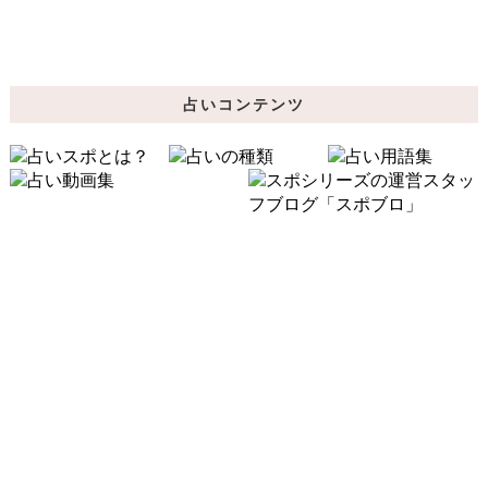
占いコンテンツ